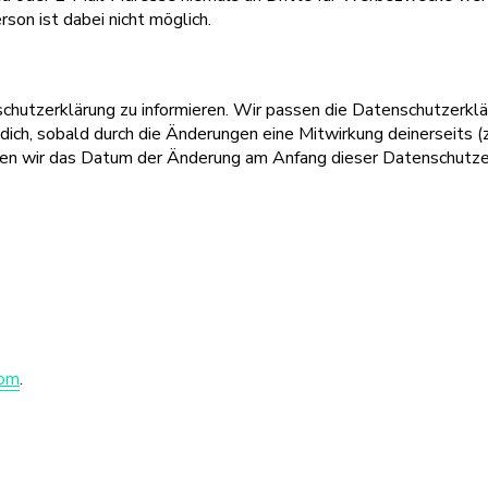
son ist dabei nicht möglich.
nschutzerklärung zu informieren. Wir passen die Datenschutzerkl
ich, sobald durch die Änderungen eine Mitwirkung deinerseits (z.
sieren wir das Datum der Änderung am Anfang dieser Datenschutze
com
.