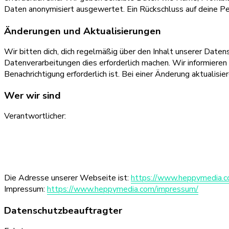
Daten anonymisiert ausgewertet. Ein Rückschluss auf deine Per
Änderungen und Aktualisierungen
Wir bitten dich, dich regelmäßig über den Inhalt unserer Date
Datenverarbeitungen dies erforderlich machen. Wir informieren d
Benachrichtigung erforderlich ist. Bei einer Änderung aktuali
Wer wir sind
Verantwortlicher:
Die Adresse unserer Webseite ist:
https://www.heppymedia.
Impressum:
https://www.heppymedia.com/impressum/
Datenschutzbeauftragter