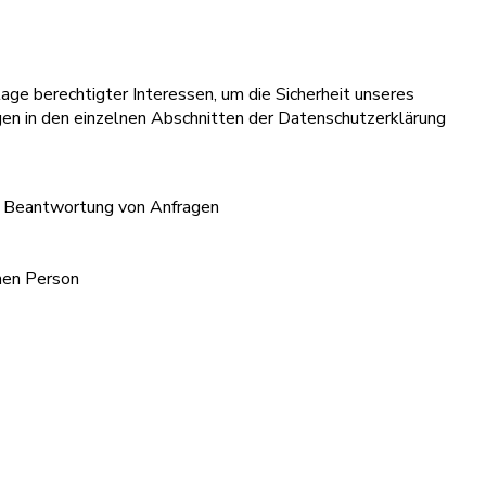
age berechtigter Interessen, um die Sicherheit unseres
en in den einzelnen Abschnitten der Datenschutzerklärung
ie Beantwortung von Anfragen
chen Person