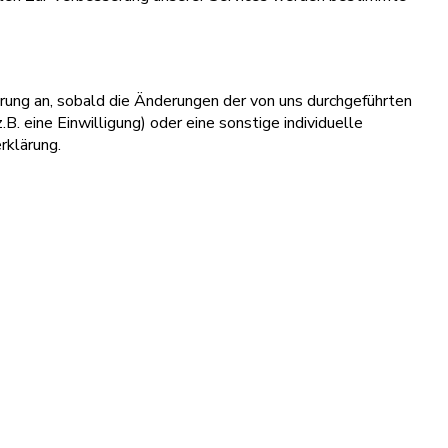
ärung an, sobald die Änderungen der von uns durchgeführten
B. eine Einwilligung) oder eine sonstige individuelle
rklärung.