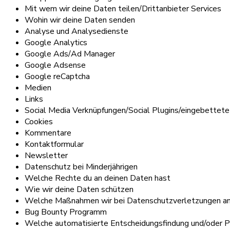
Mit wem wir deine Daten teilen/Drittanbieter Services
Wohin wir deine Daten senden
Analyse und Analysedienste
Google Analytics
Google Ads/Ad Manager
Google Adsense
Google reCaptcha
Medien
Links
Social Media Verknüpfungen/Social Plugins/eingebettete
Cookies
Kommentare
Kontaktformular
Newsletter
Datenschutz bei Minderjährigen
Welche Rechte du an deinen Daten hast
Wie wir deine Daten schützen
Welche Maßnahmen wir bei Datenschutzverletzungen an
Bug Bounty Programm
Welche automatisierte Entscheidungsfindung und/oder Pr