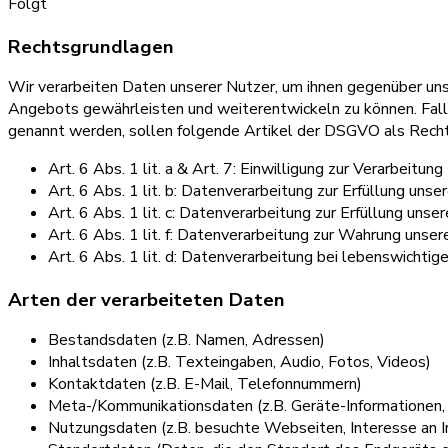
Folgt
Rechtsgrundlagen
Wir verarbeiten Daten unserer Nutzer, um ihnen gegenüber unse
Angebots gewährleisten und weiterentwickeln zu können. Fall
genannt werden, sollen folgende Artikel der DSGVO als Recht
Art. 6 Abs. 1 lit. a & Art. 7: Einwilligung zur Verarbeitung
Art. 6 Abs. 1 lit. b: Datenverarbeitung zur Erfüllung u
Art. 6 Abs. 1 lit. c: Datenverarbeitung zur Erfüllung unse
Art. 6 Abs. 1 lit. f: Datenverarbeitung zur Wahrung unser
Art. 6 Abs. 1 lit. d: Datenverarbeitung bei lebenswichti
Arten der verarbeiteten Daten
Bestandsdaten (z.B. Namen, Adressen)
Inhaltsdaten (z.B. Texteingaben, Audio, Fotos, Videos)
Kontaktdaten (z.B. E-Mail, Telefonnummern)
Meta-/Kommunikationsdaten (z.B. Geräte-Informationen,
Nutzungsdaten (z.B. besuchte Webseiten, Interesse an In