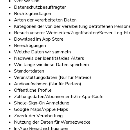
Wer wir sind
Datenschutzbeauftragter
Rechtsgrundlagen
Arten der verarbeiteten Daten
Kategorien der von der Verarbeitung betroffenen Person
Besuch unserer Webseiten/Zugriffsdaten/Server-Log-Fil
Download im App Store
Berechtigungen
Welche Daten wir sammeln
Nachweis der Identität/des Alters
Wie lange wir diese Daten speichern
Standortdaten
Veranstaltungsdaten (Nur für Mativio)
Audioaufnahmen (Nur für Parlaro)
Öffentliche Profile
Zahlungsdaten/Abonnements/In-App-Käufe
Single-Sign-On Anmeldung
Google Maps/Apple Maps
Zweck der Verarbeitung
Nutzung der Daten für Werbezwecke
In-App Benachrichtigungen