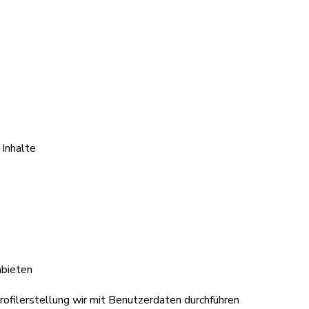
 Inhalte
bieten
ofilerstellung wir mit Benutzerdaten durchführen